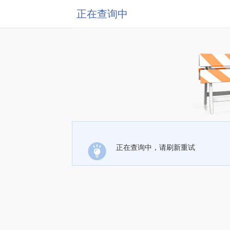
正在查询中
正在查询中，请刷新重试