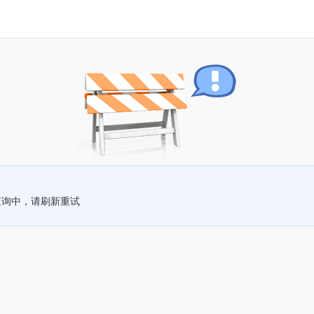
查询中，请刷新重试