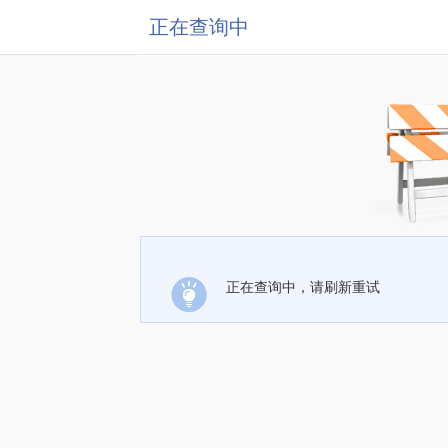
正在查询中
正在查询中，请刷新重试