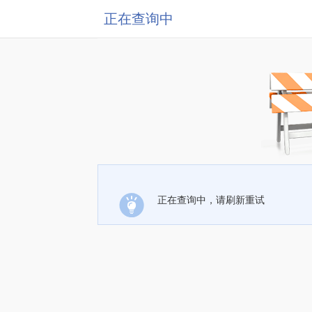
正在查询中
正在查询中，请刷新重试