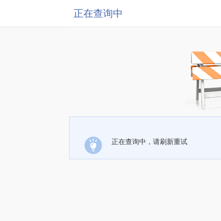
正在查询中
正在查询中，请刷新重试