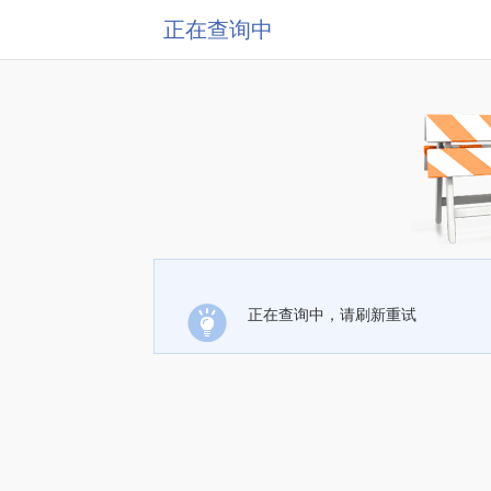
正在查询中
正在查询中，请刷新重试